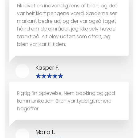
Fik lavet en indvendig rens af bilen, og det
var helt klart pengene værd. Sæderne ser
markant bedre ud, og der var også taget
hånd om de områder, jeg ikke selv havde
tænkt på. Alt blev udført som aftalt, og
bilen var klar til tiden.
Kasper F.
Rigtig fin oplevelse. Nem booking og god
kommunikation. Bilen var tydeligt renere
bagefter.
Maria L.