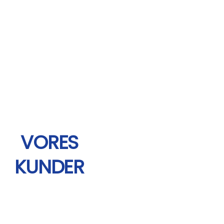
VORES
KUNDER