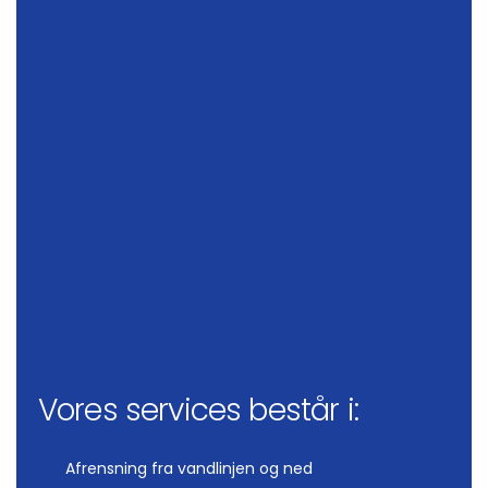
Vores services består i:
Afrensning fra vandlinjen og ned