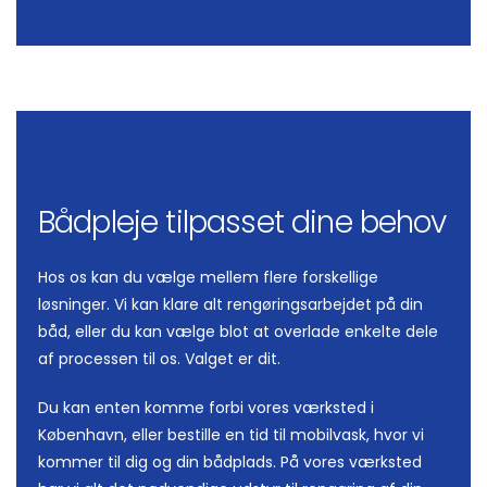
Bådpleje tilpasset dine behov
Hos os kan du vælge mellem flere forskellige
løsninger. Vi kan klare alt rengøringsarbejdet på din
båd, eller du kan vælge blot at overlade enkelte dele
af processen til os. Valget er dit.
Du kan enten komme forbi vores værksted i
København, eller bestille en tid til mobilvask, hvor vi
kommer til dig og din bådplads. På vores værksted