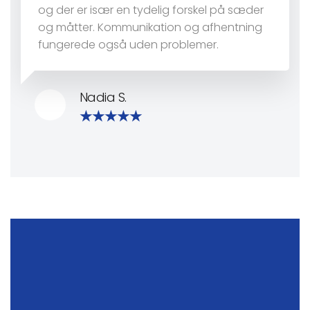
og der er især en tydelig forskel på sæder
og måtter. Kommunikation og afhentning
fungerede også uden problemer.
Nadia S.