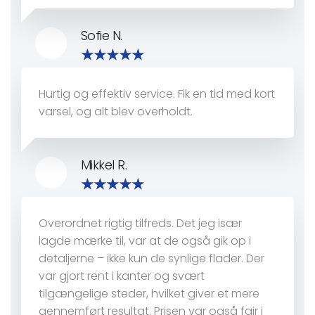
Sofie N.
Hurtig og effektiv service. Fik en tid med kort
varsel, og alt blev overholdt.
Mikkel R.
Overordnet rigtig tilfreds. Det jeg især
lagde mærke til, var at de også gik op i
detaljerne – ikke kun de synlige flader. Der
var gjort rent i kanter og svært
tilgængelige steder, hvilket giver et mere
gennemført resultat. Prisen var også fair i