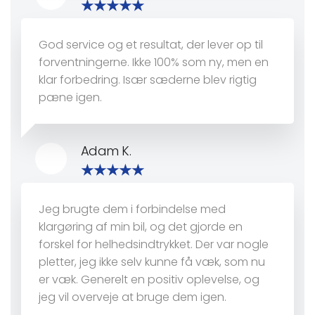
God service og et resultat, der lever op til
forventningerne. Ikke 100% som ny, men en
klar forbedring. Især sæderne blev rigtig
pæne igen.
Adam K.
Jeg brugte dem i forbindelse med
klargøring af min bil, og det gjorde en
forskel for helhedsindtrykket. Der var nogle
pletter, jeg ikke selv kunne få væk, som nu
er væk. Generelt en positiv oplevelse, og
jeg vil overveje at bruge dem igen.