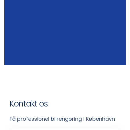
Kontakt os
Få professionel bilrengøring i København