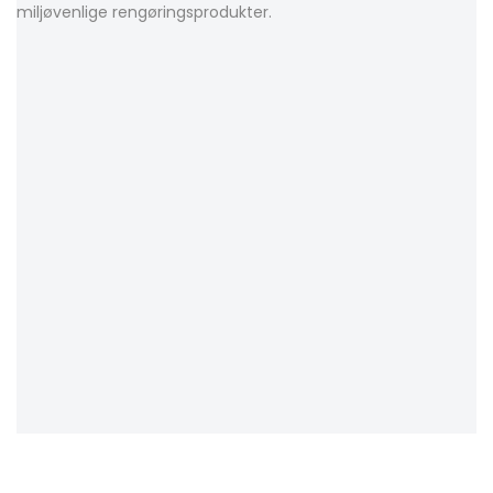
miljøvenlige rengøringsprodukter.