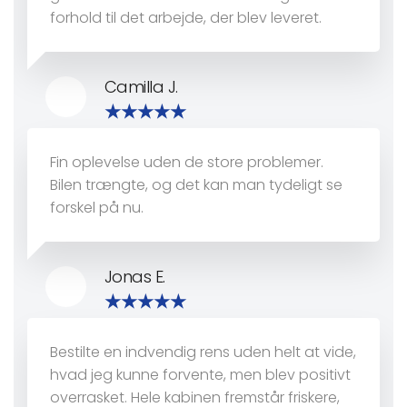
forhold til det arbejde, der blev leveret.
Camilla J.
Fin oplevelse uden de store problemer.
Bilen trængte, og det kan man tydeligt se
forskel på nu.
Jonas E.
Bestilte en indvendig rens uden helt at vide,
hvad jeg kunne forvente, men blev positivt
overrasket. Hele kabinen fremstår friskere,