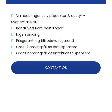
Vi medbringer selv produkter & udstyr -
Svanemærket
Rabat ved flere bestillinger
Ingen binding
Prisgaranti og tilfredshedsgaranti
Gratis berøringsfri sæbedispensere
Gratis berøringsfri desinfektionsdispensere
KONTAKT OS