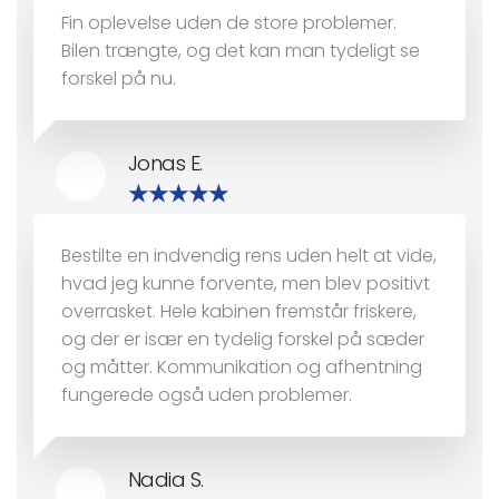
Fin oplevelse uden de store problemer.
Bilen trængte, og det kan man tydeligt se
forskel på nu.
Jonas E.
Bestilte en indvendig rens uden helt at vide,
hvad jeg kunne forvente, men blev positivt
overrasket. Hele kabinen fremstår friskere,
og der er især en tydelig forskel på sæder
og måtter. Kommunikation og afhentning
fungerede også uden problemer.
Nadia S.