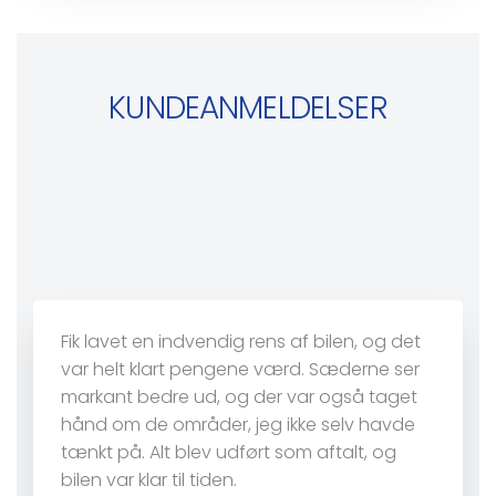
KUNDEANMELDELSER
Fik lavet en indvendig rens af bilen, og det
var helt klart pengene værd. Sæderne ser
markant bedre ud, og der var også taget
hånd om de områder, jeg ikke selv havde
tænkt på. Alt blev udført som aftalt, og
bilen var klar til tiden.