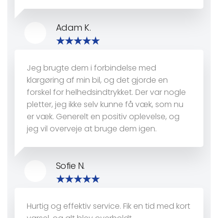
Adam K.
Jeg brugte dem i forbindelse med
klargøring af min bil, og det gjorde en
forskel for helhedsindtrykket. Der var nogle
pletter, jeg ikke selv kunne få væk, som nu
er væk. Generelt en positiv oplevelse, og
jeg vil overveje at bruge dem igen.
Sofie N.
Hurtig og effektiv service. Fik en tid med kort