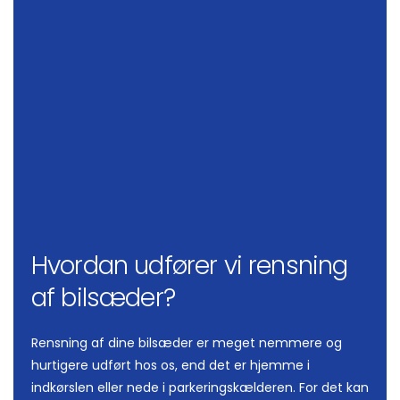
Hvordan udfører vi rensning
af bilsæder?
Rensning af dine bilsæder er meget nemmere og
hurtigere udført hos os, end det er hjemme i
indkørslen eller nede i parkeringskælderen. For det kan