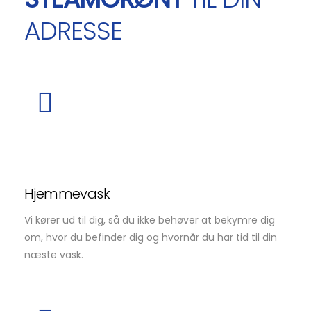
ADRESSE
Hjemmevask
Vi kører ud til dig, så du ikke behøver at bekymre dig
om, hvor du befinder dig og hvornår du har tid til din
næste vask.