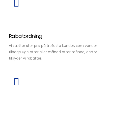
Rabatordning
Vi sætter stor pris på trofaste kunder, som vender
tilbage uge efter eller måned efter måned, derfor
tilbyder vi rabatter.