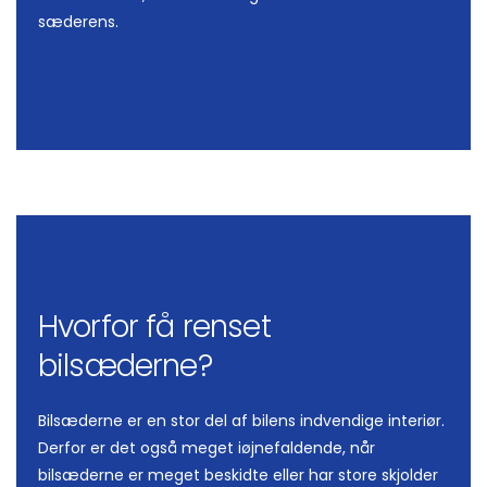
sæderens.
Hvorfor få renset
bilsæderne?
Bilsæderne er en stor del af bilens indvendige interiør.
Derfor er det også meget iøjnefaldende, når
bilsæderne er meget beskidte eller har store skjolder