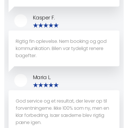
Kasper F.
Rigtig fin oplevelse. Nem booking og god
kommunikation. Bilen var tydeligt renere
bagefter.
Maria L.
God service og et resultat, der lever op til
forventningerne. Ikke 100% som ny, men en
klar forbedring. Især sæderne blev rigtig
pæne igen.