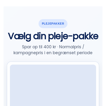
PLEJEPAKKER
Vælg din pleje-pakke
Spar op til 400 kr · Normalpris /
kampagnepris i en begrænset periode