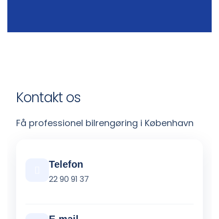
Kontakt os
Få professionel bilrengøring i København
Telefon
22 90 91 37