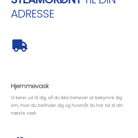
ADRESSE
Hjemmevask
Vi kører ud til dig, så du ikke behøver at bekymre dig
om, hvor du befinder dig og hvornår du har tid til din
næste vask.