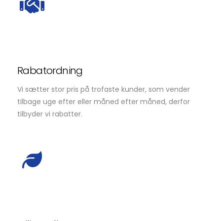
Rabatordning
Vi sætter stor pris på trofaste kunder, som vender
tilbage uge efter eller måned efter måned, derfor
tilbyder vi rabatter.