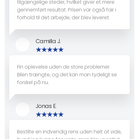
tilgængelige steder, hvilket giver et mere
gennemført resultat. Prisen var også fair i
forhold til det arbejde, der blev leveret.
Camilla J.
Fin oplevelse uden de store problemer.
Bilen trængte, og det kan man tydeligt se
forskel på nu.
Jonas E.
Bestilte en indvendig rens uden helt at vide,