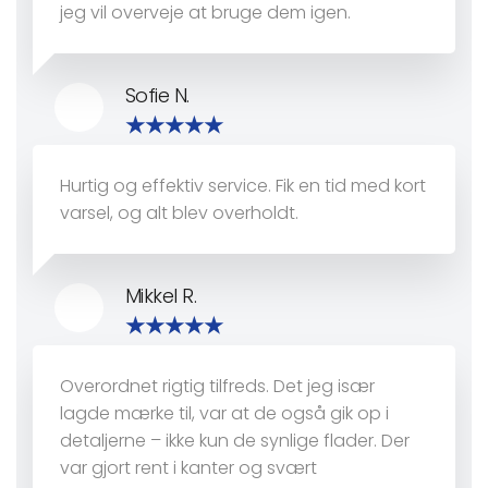
jeg vil overveje at bruge dem igen.
Sofie N.
Hurtig og effektiv service. Fik en tid med kort
varsel, og alt blev overholdt.
Mikkel R.
Overordnet rigtig tilfreds. Det jeg især
lagde mærke til, var at de også gik op i
detaljerne – ikke kun de synlige flader. Der
var gjort rent i kanter og svært