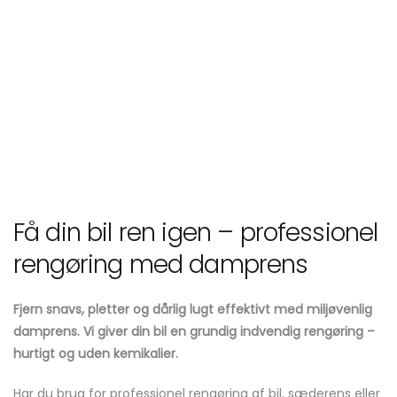
Få din bil ren igen – professionel
rengøring med damprens
Fjern snavs, pletter og dårlig lugt effektivt med miljøvenlig
damprens. Vi giver din bil en grundig indvendig rengøring –
hurtigt og uden kemikalier.
Har du brug for professionel rengøring af bil, sæderens eller