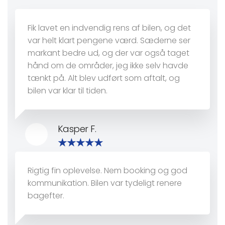
Fik lavet en indvendig rens af bilen, og det
var helt klart pengene værd. Sæderne ser
markant bedre ud, og der var også taget
hånd om de områder, jeg ikke selv havde
tænkt på. Alt blev udført som aftalt, og
bilen var klar til tiden.
Kasper F.
Rigtig fin oplevelse. Nem booking og god
kommunikation. Bilen var tydeligt renere
bagefter.