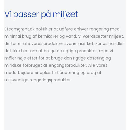
Vi passer på miljøet
Steamgrønt.dk politik er at udføre enhver rengøring med
minimal brug af kemikalier og vand. Vi værdsætter miljøet,
derfor er alle vores produkter svanemærket. For os handler
det ikke blot om at bruge de rigtige produkter, men vi
måler nøje efter for at bruge den rigtige dosering og
mindske forbruget af engangsprodukter. Alle vores
medarbejdere er oplært i håndtering og brug af
miljøvenlige rengøringsprodukter.