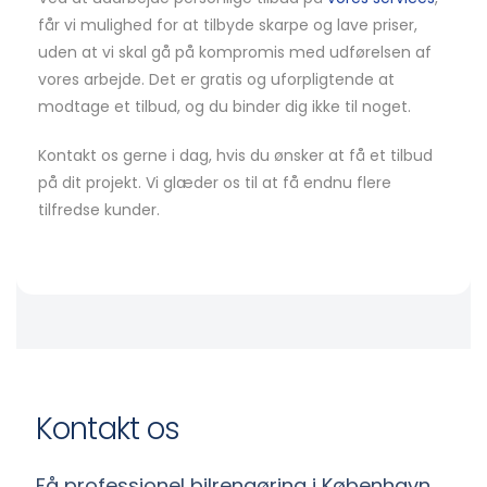
får vi mulighed for at tilbyde skarpe og lave priser,
uden at vi skal gå på kompromis med udførelsen af
vores arbejde. Det er gratis og uforpligtende at
modtage et tilbud, og du binder dig ikke til noget.
Kontakt os gerne i dag, hvis du ønsker at få et tilbud
på dit projekt. Vi glæder os til at få endnu flere
tilfredse kunder.
Kontakt os
Få professionel bilrengøring i København