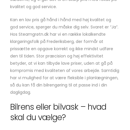
kvalitet og god service.
Kan en lav pris gå hånd i hånd med høj kvalitet og
god service, spørger du måske dig selv. Svaret er “Ja”.
Hos Steamgrøtn.dk har vi en række lokalkendte
klargøringsfolk på Frederiksberg, der formår at
prissætte en opgave korrekt og ikke mindst udføre
den til tiden. Stor præcision og høj effektivitet
betyder, at vi kan tilbyde lave priser, uden at gå på
kompromis med kvaliteten af vores arbejde. Samtidig
har vi mulighed for at være fleksible i planlægningen,
så du kan få din bilrengøring til at passe ind i din
dagligdag.
Bilrens eller bilvask – hvad
skal du vælge?