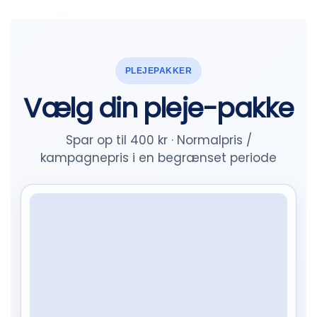
PLEJEPAKKER
Vælg din pleje-pakke
Spar op til 400 kr · Normalpris /
kampagnepris i en begrænset periode