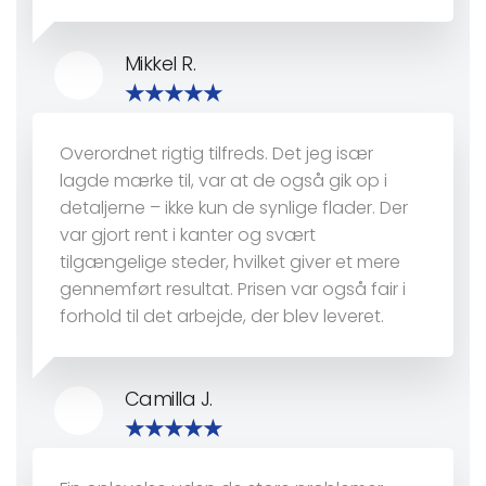
Mikkel R.
Overordnet rigtig tilfreds. Det jeg især
lagde mærke til, var at de også gik op i
detaljerne – ikke kun de synlige flader. Der
var gjort rent i kanter og svært
tilgængelige steder, hvilket giver et mere
gennemført resultat. Prisen var også fair i
forhold til det arbejde, der blev leveret.
Camilla J.