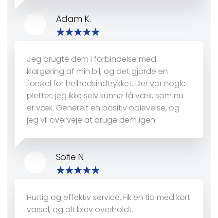
Adam K.
Jeg brugte dem i forbindelse med
klargøring af min bil, og det gjorde en
forskel for helhedsindtrykket. Der var nogle
pletter, jeg ikke selv kunne få væk, som nu
er væk. Generelt en positiv oplevelse, og
jeg vil overveje at bruge dem igen.
Sofie N.
Hurtig og effektiv service. Fik en tid med kort
varsel, og alt blev overholdt.