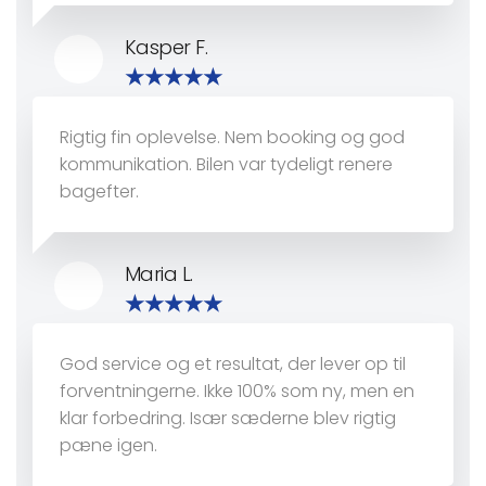
Kasper F.
Rigtig fin oplevelse. Nem booking og god
kommunikation. Bilen var tydeligt renere
bagefter.
Maria L.
God service og et resultat, der lever op til
forventningerne. Ikke 100% som ny, men en
klar forbedring. Især sæderne blev rigtig
pæne igen.