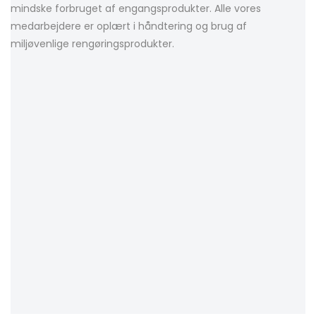
mindske forbruget af engangsprodukter. Alle vores
medarbejdere er oplært i håndtering og brug af
miljøvenlige rengøringsprodukter.