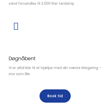
vand forvandles til 2.000 liter tørdamp.
Døgnåbent
Vi er altid klar til at hjælpe med din næste klargøring –
stor som lille.
Book tid