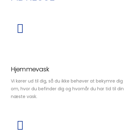
Hjemmevask
Vi kører ud til dig, så du ikke behøver at bekymre dig
om, hvor du befinder dig og hvornår du har tid til din
næste vask.