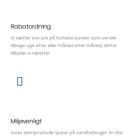
Rabatordning
Vi sætter stor pris på trofaste kunder, som vender
tilbage uge efter eller måned efter måned, derfor
tilbyder vi rabatter.
Miljøvenligt
Vores dampmetode sparer på vandforbruget. En liter