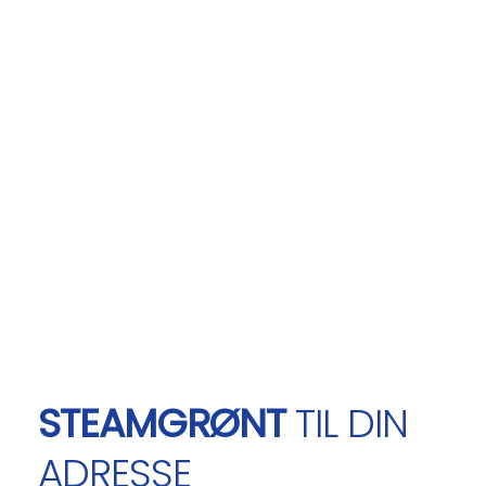
STEAMGRØNT
TIL DIN
ADRESSE