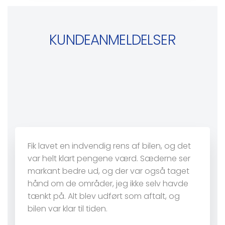
KUNDEANMELDELSER
Fik lavet en indvendig rens af bilen, og det
var helt klart pengene værd. Sæderne ser
markant bedre ud, og der var også taget
hånd om de områder, jeg ikke selv havde
tænkt på. Alt blev udført som aftalt, og
bilen var klar til tiden.