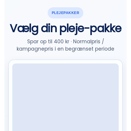
PLEJEPAKKER
Vælg din pleje-pakke
Spar op til 400 kr · Normalpris /
kampagnepris i en begrænset periode