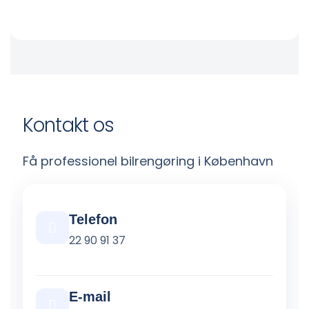
Kontakt os
Få professionel bilrengøring i København
Telefon
22 90 91 37
E-mail