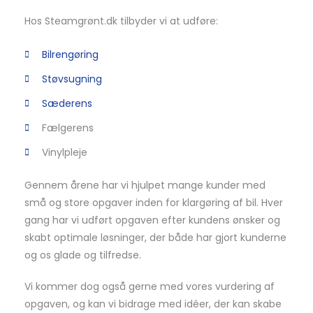
Hos Steamgrønt.dk tilbyder vi at udføre:
Bilrengøring
Støvsugning
Sæderens
Fælgerens
Vinylpleje
Gennem årene har vi hjulpet mange kunder med
små og store opgaver inden for klargøring af bil. Hver
gang har vi udført opgaven efter kundens ønsker og
skabt optimale løsninger, der både har gjort kunderne
og os glade og tilfredse.
Vi kommer dog også gerne med vores vurdering af
opgaven, og kan vi bidrage med idéer, der kan skabe