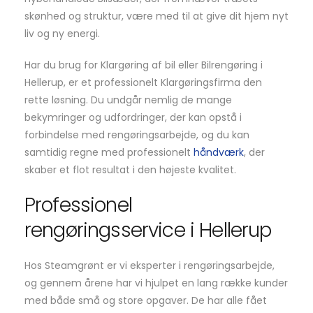
skønhed og struktur, være med til at give dit hjem nyt
liv og ny energi.
Har du brug for Klargøring af bil eller Bilrengøring i
Hellerup, er et professionelt Klargøringsfirma den
rette løsning. Du undgår nemlig de mange
bekymringer og udfordringer, der kan opstå i
forbindelse med rengøringsarbejde, og du kan
samtidig regne med professionelt
håndværk
, der
skaber et flot resultat i den højeste kvalitet.
Professionel
rengøringsservice i Hellerup
Hos Steamgrønt er vi eksperter i rengøringsarbejde,
og gennem årene har vi hjulpet en lang række kunder
med både små og store opgaver. De har alle fået