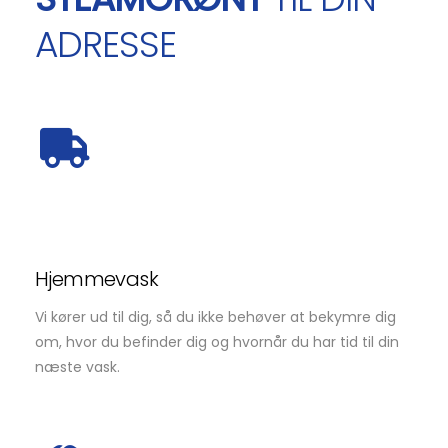
ADRESSE
Hjemmevask
Vi kører ud til dig, så du ikke behøver at bekymre dig
om, hvor du befinder dig og hvornår du har tid til din
næste vask.