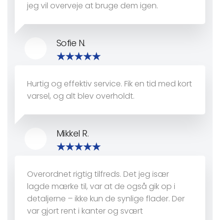
jeg vil overveje at bruge dem igen.
Sofie N.
Hurtig og effektiv service. Fik en tid med kort
varsel, og alt blev overholdt.
Mikkel R.
Overordnet rigtig tilfreds. Det jeg især
lagde mærke til, var at de også gik op i
detaljerne – ikke kun de synlige flader. Der
var gjort rent i kanter og svært