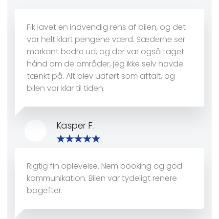
Fik lavet en indvendig rens af bilen, og det
var helt klart pengene værd. Sæderne ser
markant bedre ud, og der var også taget
hånd om de områder, jeg ikke selv havde
tænkt på. Alt blev udført som aftalt, og
bilen var klar til tiden.
Kasper F.
Rigtig fin oplevelse. Nem booking og god
kommunikation. Bilen var tydeligt renere
bagefter.