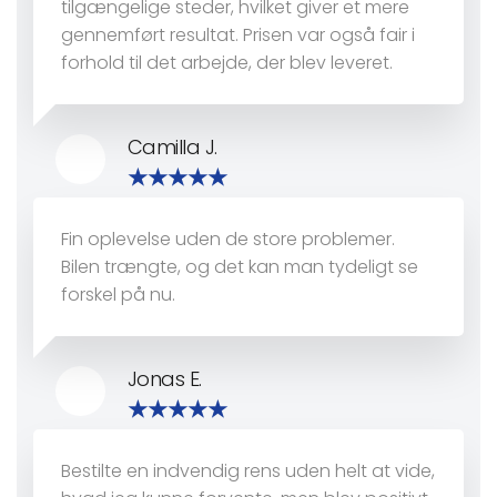
tilgængelige steder, hvilket giver et mere
gennemført resultat. Prisen var også fair i
forhold til det arbejde, der blev leveret.
Camilla J.
Fin oplevelse uden de store problemer.
Bilen trængte, og det kan man tydeligt se
forskel på nu.
Jonas E.
Bestilte en indvendig rens uden helt at vide,