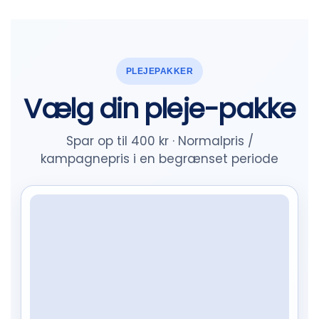
PLEJEPAKKER
Vælg din pleje-pakke
Spar op til 400 kr · Normalpris /
kampagnepris i en begrænset periode