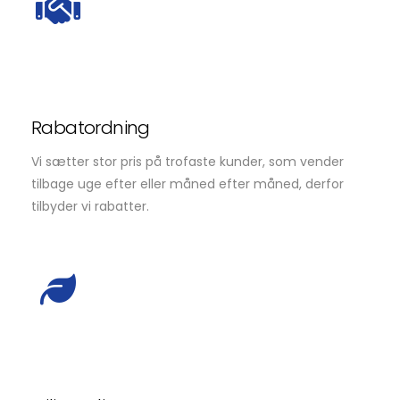
Rabatordning
Vi sætter stor pris på trofaste kunder, som vender
tilbage uge efter eller måned efter måned, derfor
tilbyder vi rabatter.