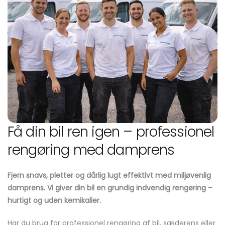
Få din bil ren igen – professionel
rengøring med damprens
Fjern snavs, pletter og dårlig lugt effektivt med miljøvenlig
damprens. Vi giver din bil en grundig indvendig rengøring –
hurtigt og uden kemikalier.
Har du brug for professionel rengøring af bil, sæderens eller