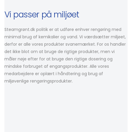
Vi passer på miljøet
Steamgrønt.dk politik er at udføre enhver rengøring med
minimal brug af kemikalier og vand. Vi værdsætter miljøet,
derfor er alle vores produkter svanemærket. For os handler
det ikke blot om at bruge de rigtige produkter, men vi
måler nøje efter for at bruge den rigtige dosering og
mindske forbruget af engangsprodukter. Alle vores
medarbejdere er oplært i håndtering og brug af
miljøvenlige rengøringsprodukter.