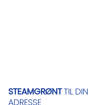
STEAMGRØNT
TIL DIN
ADRESSE