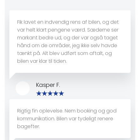
Fik lavet en indvendig rens af bilen, og det
var helt klart pengene værd. Sæderne ser
markant bedre ud, og der var også taget
hånd om de områder, jeg ikke selv havde
tænkt på. Alt blev udført som aftalt, og
bilen var klar til tiden.
Kasper F.
Rigtig fin oplevelse. Nem booking og god
kommunikation. Bilen var tydeligt renere
bagefter.