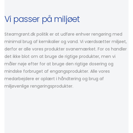
Vi passer på miljøet
Steamgrønt.dk politik er at udføre enhver rengøring med
minimal brug af kemikalier og vand. Vi værdsætter miljøet,
derfor er alle vores produkter svanemærket. For os handler
det ikke blot om at bruge de rigtige produkter, men vi
måler nøje efter for at bruge den rigtige dosering og
mindske forbruget af engangsprodukter. Alle vores
medarbejdere er oplært i håndtering og brug af
miljøvenlige rengøringsprodukter.