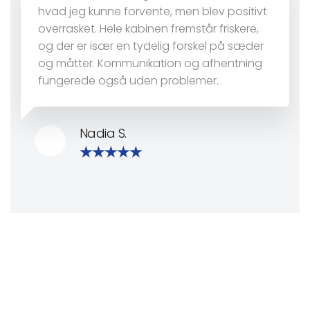
hvad jeg kunne forvente, men blev positivt
overrasket. Hele kabinen fremstår friskere,
og der er især en tydelig forskel på sæder
og måtter. Kommunikation og afhentning
fungerede også uden problemer.
Nadia S.