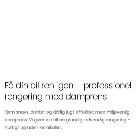
Få din bil ren igen – professionel
rengøring med damprens
Fjern snavs, pletter og dårlig lugt effektivt med miljøvenlig
damprens. Vi giver din bil en grundig indvendig rengøring –
hurtigt og uden kemikalier.