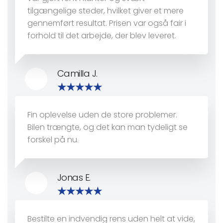
tilgængelige steder, hvilket giver et mere
gennemført resultat. Prisen var også fair i
forhold til det arbejde, der blev leveret.
Camilla J.
Fin oplevelse uden de store problemer.
Bilen trængte, og det kan man tydeligt se
forskel på nu.
Jonas E.
Bestilte en indvendig rens uden helt at vide,