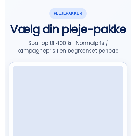
PLEJEPAKKER
Vælg din pleje-pakke
Spar op til 400 kr · Normalpris /
kampagnepris i en begrænset periode