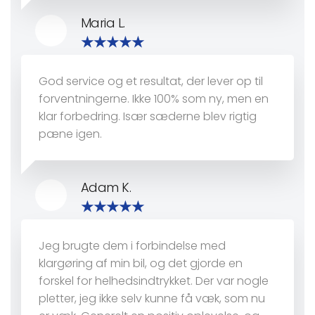
Maria L.
God service og et resultat, der lever op til
forventningerne. Ikke 100% som ny, men en
klar forbedring. Især sæderne blev rigtig
pæne igen.
Adam K.
Jeg brugte dem i forbindelse med
klargøring af min bil, og det gjorde en
forskel for helhedsindtrykket. Der var nogle
pletter, jeg ikke selv kunne få væk, som nu