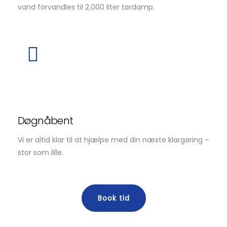
vand forvandles til 2.000 liter tørdamp.
Døgnåbent
Vi er altid klar til at hjælpe med din næste klargøring –
stor som lille.
Book tid