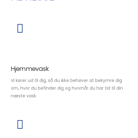
Hjemmevask
Vi kører ud til dig, så du ikke behøver at bekymre dig
om, hvor du befinder dig og hvornår du har tid til din
næste vask.