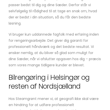
passer bedst til dig og dine Sæder. Derfor står vi
selvfølgelig til rådighed til at tage en snak om, hvad
der er bedst i din situation, så du får den bedste
løsning.
Vi bruger kun uddannede fagfolk med erfaring inden
for rengøringsarbejde. Det giver dig garanti for
professionelt håndværk og det bedste resultat. Vi
ønsker nemlig, at du bliver så glad som muligt for
dine Sæder, når vi afslutter opgaven hos dig – præcis
som vores mange tidligere kunder er blevet.
Bilrengøring i Helsingør og
resten af Nordsjælland
Hos Steamgrønt mener vi, at geografi ikke skal være
en hindring for at udføre professionelt