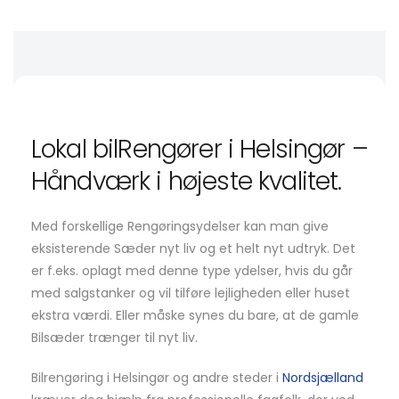
Lokal bilRengører i Helsingør –
Håndværk i højeste kvalitet.
Med forskellige Rengøringsydelser kan man give
eksisterende Sæder nyt liv og et helt nyt udtryk. Det
er f.eks. oplagt med denne type ydelser, hvis du går
med salgstanker og vil tilføre lejligheden eller huset
ekstra værdi. Eller måske synes du bare, at de gamle
Bilsæder trænger til nyt liv.
Bilrengøring i Helsingør og andre steder i
Nordsjælland