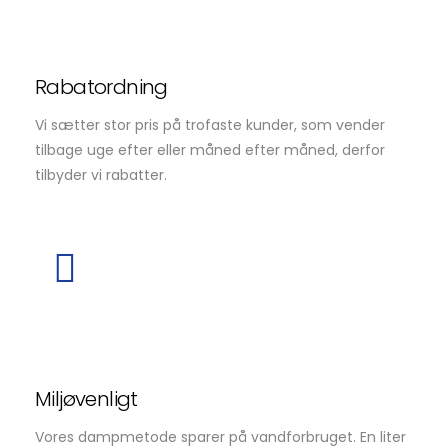
Rabatordning
Vi sætter stor pris på trofaste kunder, som vender
tilbage uge efter eller måned efter måned, derfor
tilbyder vi rabatter.
Miljøvenligt
Vores dampmetode sparer på vandforbruget. En liter