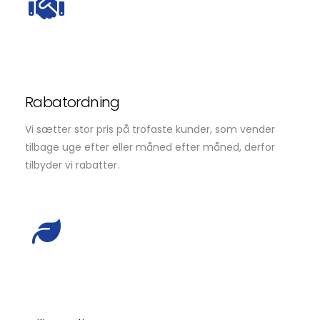
Rabatordning
Vi sætter stor pris på trofaste kunder, som vender
tilbage uge efter eller måned efter måned, derfor
tilbyder vi rabatter.