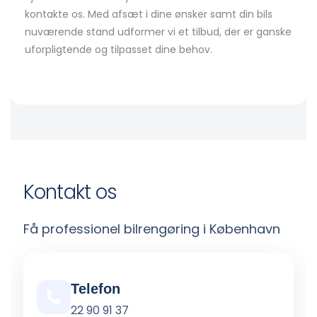
kontakte os. Med afsæt i dine ønsker samt din bils
nuværende stand udformer vi et tilbud, der er ganske
uforpligtende og tilpasset dine behov.
Kontakt os
Få professionel bilrengøring i København
Telefon
22 90 91 37