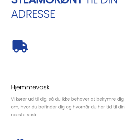
ADRESSE
Hjemmevask
Vi kører ud til dig, så du ikke behøver at bekymre dig
om, hvor du befinder dig og hvornår du har tid til din
næste vask.