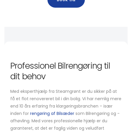
Professionel Bilrengøring til
dit behov
Med eksperthjælp fra Steamgrønt er du sikker på at
få et flot renovereret bil i din bolig. Vi har nemlig mere
end 10 års erfaring fra klargøringsbranchen – især
inden for
rengøring af Bilsæder
som Bilrengøring og -
afhøvling. Med vores professionelle hjælp er du
garanteret, at det er faglig viden og veludført