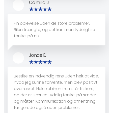
Camilla J.
Fin oplevelse uden de store problemer.
Bilen trængte, og det kan man tydeligt se
forskel på nu.
Jonas E.
Bestilte en indvendig rens uden helt at vide,
hvad jeg kunne forvente, men blev positivt
overrasket. Hele kabinen fremstår friskere,
og der er især en tydelig forskel på sæder
og måtter. Kommunikation og afhentning
fungerede også uden problemer.