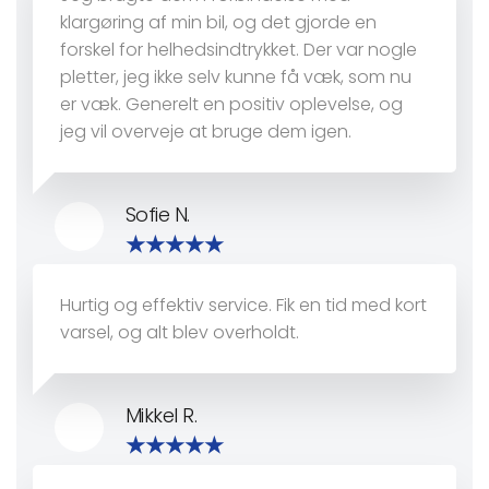
klargøring af min bil, og det gjorde en
forskel for helhedsindtrykket. Der var nogle
pletter, jeg ikke selv kunne få væk, som nu
er væk. Generelt en positiv oplevelse, og
jeg vil overveje at bruge dem igen.
Sofie N.
Hurtig og effektiv service. Fik en tid med kort
varsel, og alt blev overholdt.
Mikkel R.