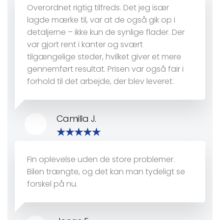
Overordnet rigtig tilfreds. Det jeg især
lagde mærke til, var at de også gik op i
detaljerne – ikke kun de synlige flader. Der
var gjort rent i kanter og svært
tilgængelige steder, hvilket giver et mere
gennemført resultat. Prisen var også fair i
forhold til det arbejde, der blev leveret.
Camilla J.
Fin oplevelse uden de store problemer.
Bilen trængte, og det kan man tydeligt se
forskel på nu.