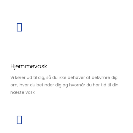
Hjemmevask
Vi kører ud til dig, så du ikke behøver at bekymre dig
om, hvor du befinder dig og hvornår du har tid til din
næste vask.