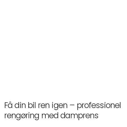
Få din bil ren igen – professionel
rengøring med damprens