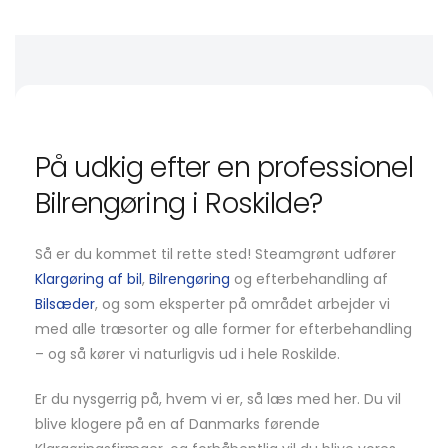
På udkig efter en professionel
Bilrengøring i Roskilde?
Så er du kommet til rette sted! Steamgrønt udfører
Klargøring af bil
,
Bilrengøring
og efterbehandling af
Bilsæder
, og som eksperter på området arbejder vi
med alle træsorter og alle former for efterbehandling
– og så kører vi naturligvis ud i hele Roskilde.
Er du nysgerrig på, hvem vi er, så læs med her. Du vil
blive klogere på en af Danmarks førende