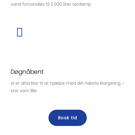
vand forvandles til 2.000 liter tørdamp.
Døgnåbent
Vi er altid klar til at hjælpe med din næste klargøring –
stor som lille.
Book tid