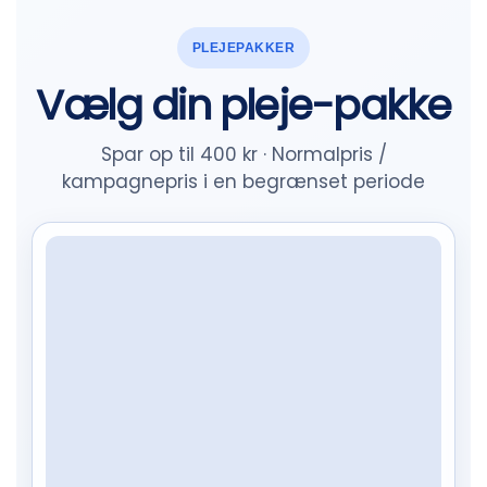
PLEJEPAKKER
Vælg din pleje-pakke
Spar op til 400 kr · Normalpris /
kampagnepris i en begrænset periode