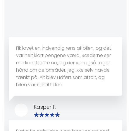
Fik lavet en indvendig rens af bilen, og det
var helt klart pengene værd. Sæderne ser
markant bedre ud, og der var også taget
hånd om de områder, jeg ikke selv havde
tænkt på. Alt blev udført som aftalt, og
bilen var klar til tiden.
Kasper F.