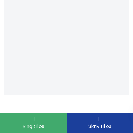
Ring til os
Skriv til os