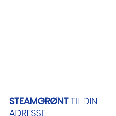
STEAMGRØNT
TIL DIN
ADRESSE