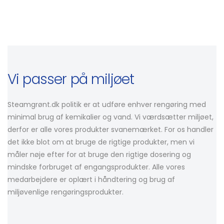
Vi passer på miljøet
Steamgrønt.dk politik er at udføre enhver rengøring med
minimal brug af kemikalier og vand. Vi værdsætter miljøet,
derfor er alle vores produkter svanemærket. For os handler
det ikke blot om at bruge de rigtige produkter, men vi
måler nøje efter for at bruge den rigtige dosering og
mindske forbruget af engangsprodukter. Alle vores
medarbejdere er oplært i håndtering og brug af
miljøvenlige rengøringsprodukter.