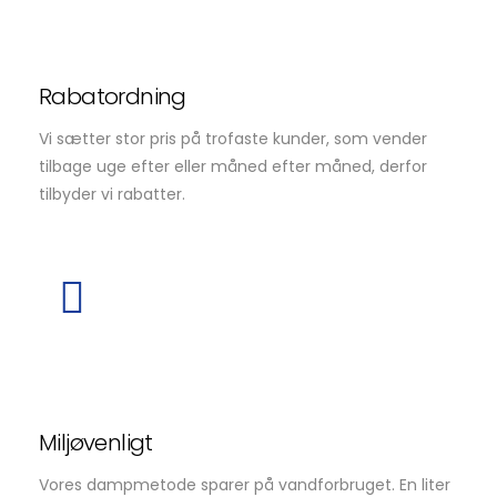
Rabatordning
Vi sætter stor pris på trofaste kunder, som vender
tilbage uge efter eller måned efter måned, derfor
tilbyder vi rabatter.
Miljøvenligt
Vores dampmetode sparer på vandforbruget. En liter