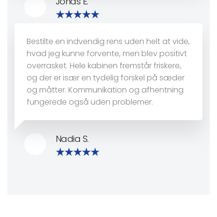
Jonas E.
Bestilte en indvendig rens uden helt at vide,
hvad jeg kunne forvente, men blev positivt
overrasket. Hele kabinen fremstår friskere,
og der er især en tydelig forskel på sæder
og måtter. Kommunikation og afhentning
fungerede også uden problemer.
Nadia S.