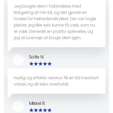
Jeg brugte dem i forbindelse med
klargøring af min bil, og det gjorde en
forskel for helhedsindtrykket. Der var nogle
pletter, jeg ikke selv kunne få væk, som nu
er væk. Generelt en positiv oplevelse, og
jeg vil overveje at bruge dem igen.
Sofie N.
Hurtig og effektiv service. Fik en tid med kort
varsel, og alt blev overholdt.
Mikkel R.