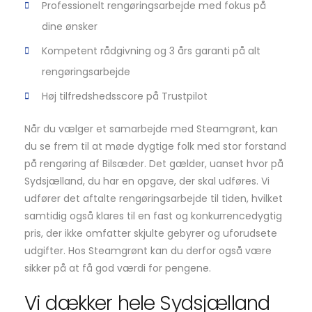
Professionelt rengøringsarbejde med fokus på
dine ønsker
Kompetent rådgivning og 3 års garanti på alt
rengøringsarbejde
Høj tilfredshedsscore på Trustpilot
Når du vælger et samarbejde med Steamgrønt, kan
du se frem til at møde dygtige folk med stor forstand
på rengøring af Bilsæder. Det gælder, uanset hvor på
Sydsjælland, du har en opgave, der skal udføres. Vi
udfører det aftalte rengøringsarbejde til tiden, hvilket
samtidig også klares til en fast og konkurrencedygtig
pris, der ikke omfatter skjulte gebyrer og uforudsete
udgifter. Hos Steamgrønt kan du derfor også være
sikker på at få god værdi for pengene.
Vi dækker hele Sydsjælland