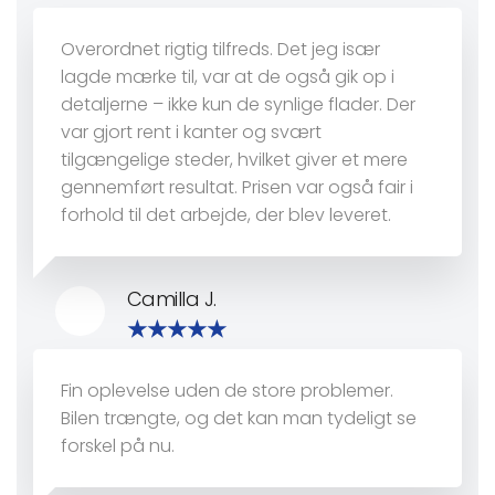
Overordnet rigtig tilfreds. Det jeg især
lagde mærke til, var at de også gik op i
detaljerne – ikke kun de synlige flader. Der
var gjort rent i kanter og svært
tilgængelige steder, hvilket giver et mere
gennemført resultat. Prisen var også fair i
forhold til det arbejde, der blev leveret.
Camilla J.
Fin oplevelse uden de store problemer.
Bilen trængte, og det kan man tydeligt se
forskel på nu.