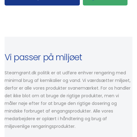
Vi passer på miljøet
Steamgrønt.dk politik er at udføre enhver rengøring med
minimal brug af kemikalier og vand. Vi værdsætter miljøet,
derfor er alle vores produkter svanemærket. For os handler
det ikke blot om at bruge de rigtige produkter, men vi
måler nøje efter for at bruge den rigtige dosering og
mindske forbruget af engangsprodukter. Alle vores
medarbejdere er oplært i håndtering og brug af
miljøvenlige rengøringsprodukter.