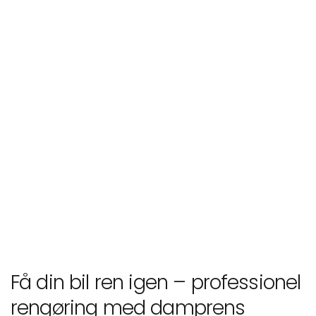
Få din bil ren igen – professionel
rengøring med damprens