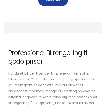
Professionel Bilrengøring til
gode priser
Har du et bil, der trænger til ny energi i form af en
bilrengøring? Og bor du samtidig på Sydsjælland? Så
er Steamgrønt et godt valg, hvis du ønsker et
Klargøringsfirma med mange års erfaring og dygtige
bilfolk til opgaven. Vi kan hjælpe dig med professionel
Bilrengøring på Sydsjælland, uanset hvilket bil du har.