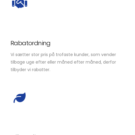
Rabatordning
Vi sætter stor pris på trofaste kunder, som vender
tilbage uge efter eller måned efter måned, derfor
tilbyder vi rabatter.