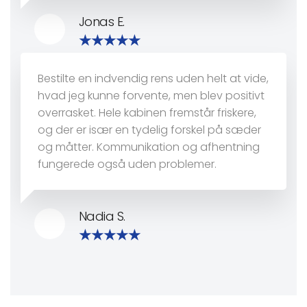
Jonas E.
Bestilte en indvendig rens uden helt at vide,
hvad jeg kunne forvente, men blev positivt
overrasket. Hele kabinen fremstår friskere,
og der er især en tydelig forskel på sæder
og måtter. Kommunikation og afhentning
fungerede også uden problemer.
Nadia S.