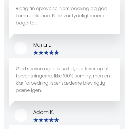
Rigtig fin oplevelse. Nem booking og god
kommunikation. Bilen var tydeligt renere
bagefter.
Maria L.
God service og et resultat, der lever op til
forventningerne. Ikke 100% som ny, men en
klar forbedring. Især sæderne blev rigtig
pæne igen.
Adam K.