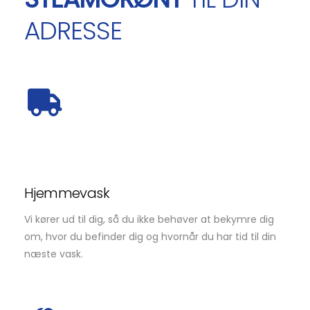
ADRESSE
Hjemmevask
Vi kører ud til dig, så du ikke behøver at bekymre dig
om, hvor du befinder dig og hvornår du har tid til din
næste vask.