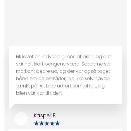
Fik lavet en indvendig rens af bilen, og det
var helt klart pengene værd. Sæderne ser
markant bedre ud, og der var også taget
hånd om de områder, jeg ikke selv havde
tænkt på. Alt blev udført som aftalt, og
bilen var klar til tiden.
Kasper F.