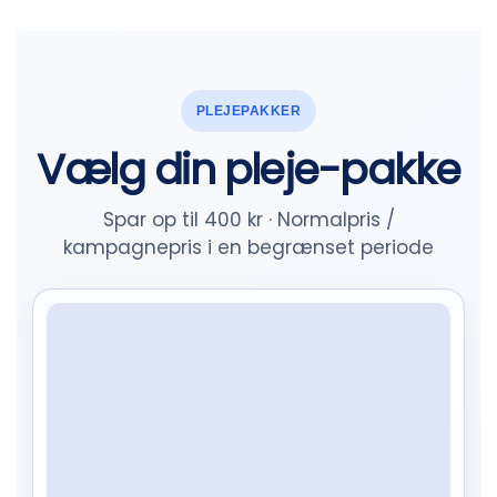
PLEJEPAKKER
Vælg din pleje-pakke
Spar op til 400 kr · Normalpris /
kampagnepris i en begrænset periode