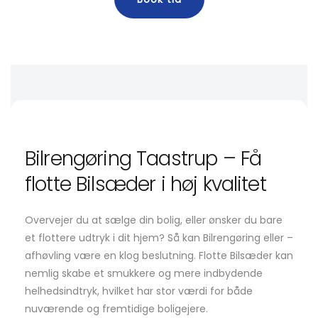
Bilrengøring Taastrup – Få
flotte Bilsæder i høj kvalitet
Overvejer du at sælge din bolig, eller ønsker du bare
et flottere udtryk i dit hjem? Så kan Bilrengøring eller –
afhøvling være en klog beslutning. Flotte Bilsæder kan
nemlig skabe et smukkere og mere indbydende
helhedsindtryk, hvilket har stor værdi for både
nuværende og fremtidige boligejere.