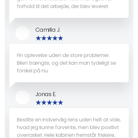
forhold til det arbejde, der blev leveret.
Camilla J.
Fin oplevelse uden de store problemer.
Bilen trængte, og det kan man tydeligt se
forskel på nu.
Jonas E.
Bestilte en indvendig rens uden helt at vide,
hvad jeg kunne forvente, men blev positivt
overrasket. Hele kabinen fremstår friskere,