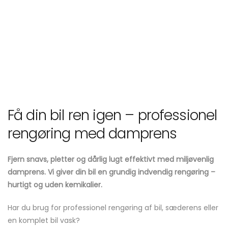
Få din bil ren igen – professionel
rengøring med damprens
Fjern snavs, pletter og dårlig lugt effektivt med miljøvenlig
damprens. Vi giver din bil en grundig indvendig rengøring –
hurtigt og uden kemikalier.
Har du brug for professionel rengøring af bil, sæderens eller
en komplet bil vask?