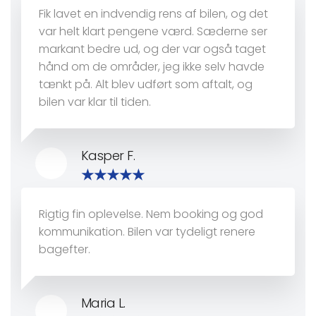
Fik lavet en indvendig rens af bilen, og det
var helt klart pengene værd. Sæderne ser
markant bedre ud, og der var også taget
hånd om de områder, jeg ikke selv havde
tænkt på. Alt blev udført som aftalt, og
bilen var klar til tiden.
Kasper F.
Rigtig fin oplevelse. Nem booking og god
kommunikation. Bilen var tydeligt renere
bagefter.
Maria L.