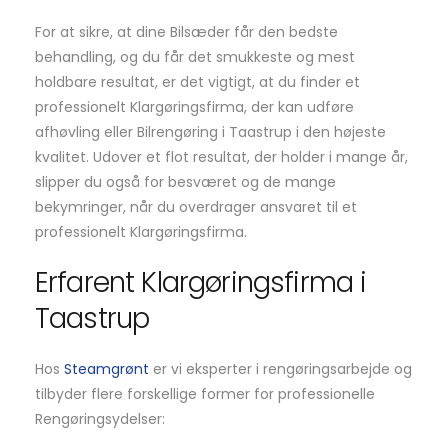
For at sikre, at dine Bilsæder får den bedste
behandling, og du får det smukkeste og mest
holdbare resultat, er det vigtigt, at du finder et
professionelt Klargøringsfirma, der kan udføre
afhøvling eller Bilrengøring i Taastrup i den højeste
kvalitet. Udover et flot resultat, der holder i mange år,
slipper du også for besværet og de mange
bekymringer, når du overdrager ansvaret til et
professionelt Klargøringsfirma.
Erfarent Klargøringsfirma i
Taastrup
Hos
Steamgrønt
er vi eksperter i rengøringsarbejde og
tilbyder flere forskellige former for professionelle
Rengøringsydelser: