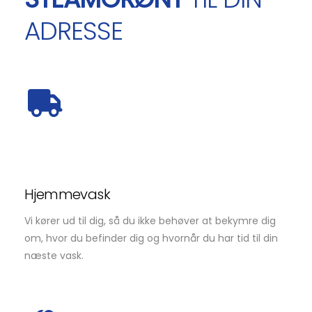
ADRESSE
Hjemmevask
Vi kører ud til dig, så du ikke behøver at bekymre dig
om, hvor du befinder dig og hvornår du har tid til din
næste vask.