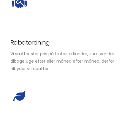
Rabatordning
Vi sætter stor pris på trofaste kunder, som vender
tilbage uge efter eller måned efter måned, derfor
tilbyder vi rabatter.