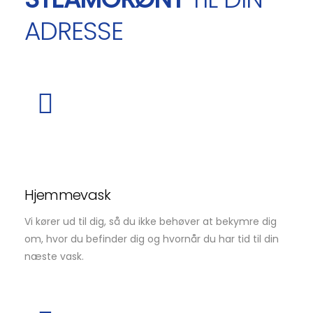
ADRESSE
Hjemmevask
Vi kører ud til dig, så du ikke behøver at bekymre dig
om, hvor du befinder dig og hvornår du har tid til din
næste vask.