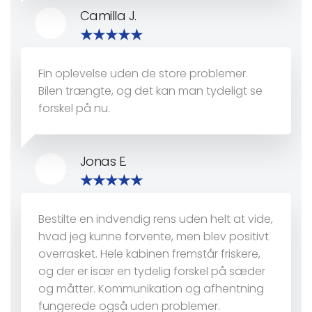
Camilla J.
Fin oplevelse uden de store problemer.
Bilen trængte, og det kan man tydeligt se
forskel på nu.
Jonas E.
Bestilte en indvendig rens uden helt at vide,
hvad jeg kunne forvente, men blev positivt
overrasket. Hele kabinen fremstår friskere,
og der er især en tydelig forskel på sæder
og måtter. Kommunikation og afhentning
fungerede også uden problemer.