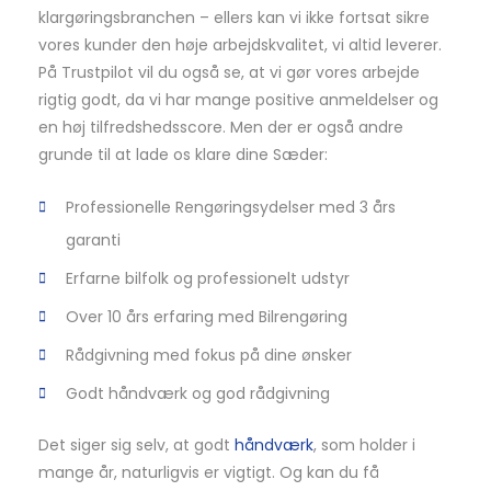
klargøringsbranchen – ellers kan vi ikke fortsat sikre
vores kunder den høje arbejdskvalitet, vi altid leverer.
På Trustpilot vil du også se, at vi gør vores arbejde
rigtig godt, da vi har mange positive anmeldelser og
en høj tilfredshedsscore. Men der er også andre
grunde til at lade os klare dine Sæder:
Professionelle Rengøringsydelser med 3 års
garanti
Erfarne bilfolk og professionelt udstyr
Over 10 års erfaring med Bilrengøring
Rådgivning med fokus på dine ønsker
Godt håndværk og god rådgivning
Det siger sig selv, at godt
håndværk
, som holder i
mange år, naturligvis er vigtigt. Og kan du få