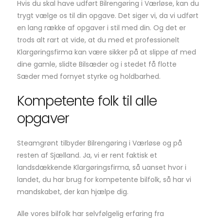
Hvis du skal have udført Bilrengøring i Værløse, kan du
trygt vælge os til din opgave. Det siger vi, da vi udført
en lang række af opgaver i stil med din. Og det er
trods alt rart at vide, at du med et professionelt
Klargøringsfirma kan være sikker på at slippe af med
dine gamle, slidte Bilsæder og i stedet få flotte
Sæder med fornyet styrke og holdbarhed.
Kompetente folk til alle
opgaver
Steamgrønt tilbyder Bilrengøring i Værløse og på
resten af Sjælland. Ja, vi er rent faktisk et
landsdækkende Klargøringsfirma, så uanset hvor i
landet, du har brug for kompetente bilfolk, så har vi
mandskabet, der kan hjælpe dig.
Alle vores bilfolk har selvfølgelig erfaring fra