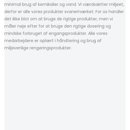
minimal brug af kemikalier og vand. Vi værdsætter miljøet,
derfor er alle vores produkter svanemærket. For os handler
det ikke blot om at bruge de rigtige produkter, men vi
måler nøje efter for at bruge den rigtige dosering og
mindske forbruget af engangsprodukter. Alle vores
medarbejdere er oplært i håndtering og brug af
miljøvenlige rengøringsprodukter.