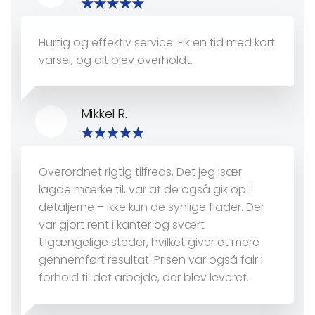
Hurtig og effektiv service. Fik en tid med kort
varsel, og alt blev overholdt.
Mikkel R.
Overordnet rigtig tilfreds. Det jeg især
lagde mærke til, var at de også gik op i
detaljerne – ikke kun de synlige flader. Der
var gjort rent i kanter og svært
tilgængelige steder, hvilket giver et mere
gennemført resultat. Prisen var også fair i
forhold til det arbejde, der blev leveret.