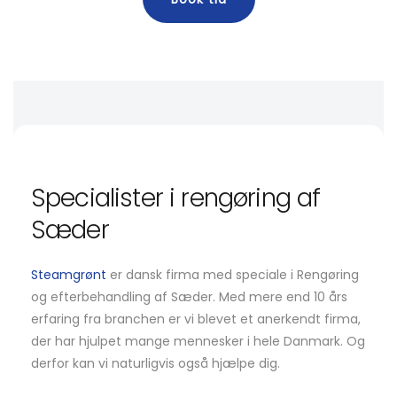
Specialister i rengøring af
Sæder
Steamgrønt
er dansk firma med speciale i Rengøring
og efterbehandling af Sæder. Med mere end 10 års
erfaring fra branchen er vi blevet et anerkendt firma,
der har hjulpet mange mennesker i hele Danmark. Og
derfor kan vi naturligvis også hjælpe dig.