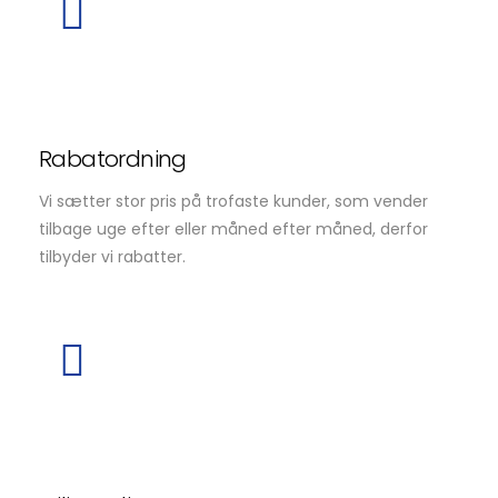
Rabatordning
Vi sætter stor pris på trofaste kunder, som vender
tilbage uge efter eller måned efter måned, derfor
tilbyder vi rabatter.