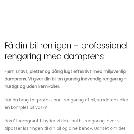
Få din bil ren igen – professionel
rengøring med damprens
Fjern snavs, pletter og dårlig lugt effektivt med miljøvenlig
damprens. Vi giver din bil en grundig indvendig rengøring –
hurtigt og uden kemikalier.
Har du brug for professionel rengøring af bil, sæderens eller
en komplet bil vask?
Hos Steamgrønt tilbyder vi fleksibel bil rengøring, hvor vi
tilpasser løsningen til din bil og dine behov. Uanset om det