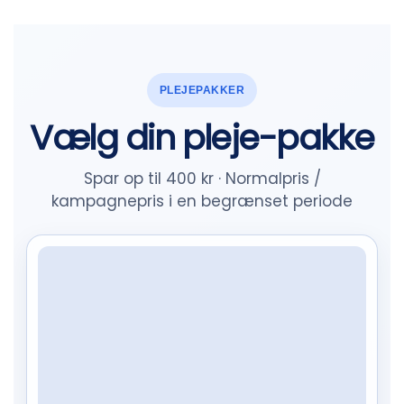
PLEJEPAKKER
Vælg din pleje-pakke
Spar op til 400 kr · Normalpris /
kampagnepris i en begrænset periode