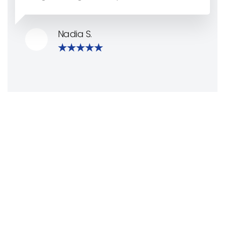
Nadia S.