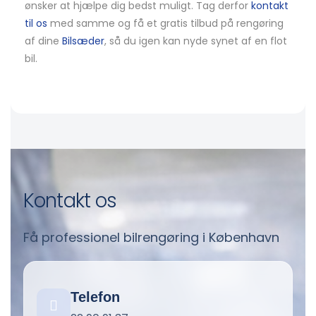
ønsker at hjælpe dig bedst muligt. Tag derfor
kontakt
til os
med samme og få et gratis tilbud på rengøring
af dine
Bilsæder
, så du igen kan nyde synet af en flot
bil.
Kontakt os
Få professionel bilrengøring i København
Telefon