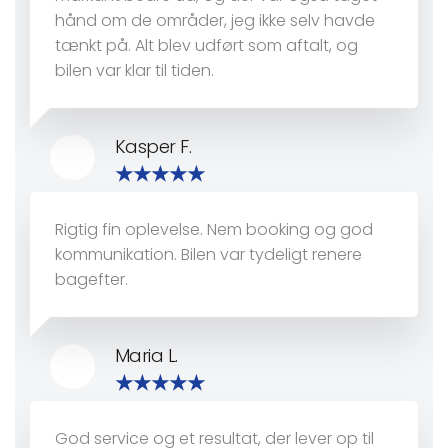
hånd om de områder, jeg ikke selv havde
tænkt på. Alt blev udført som aftalt, og
bilen var klar til tiden.
Kasper F.
Rigtig fin oplevelse. Nem booking og god
kommunikation. Bilen var tydeligt renere
bagefter.
Maria L.
God service og et resultat, der lever op til