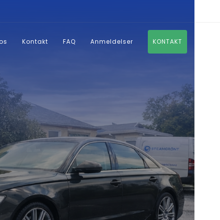
os
Kontakt
FAQ
Anmeldelser
KONTAKT