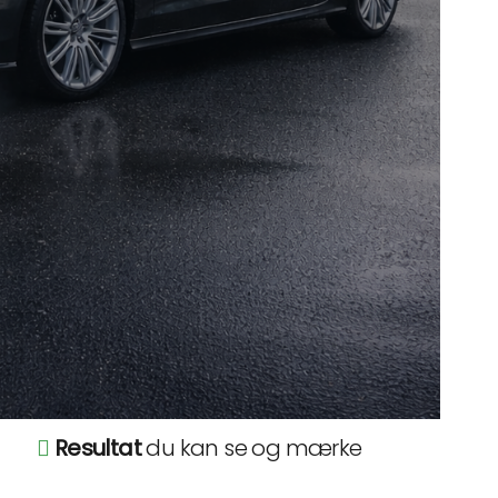
Resultat
du kan se og mærke