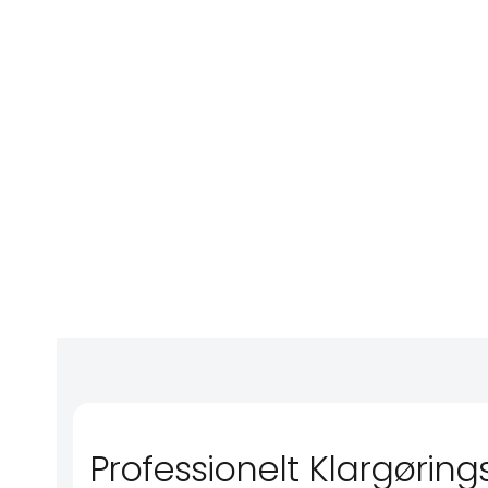
Professionelt Klargørings