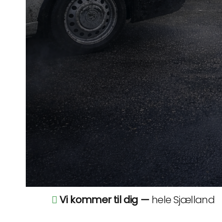
Vi kommer til dig —
hele Sjælland