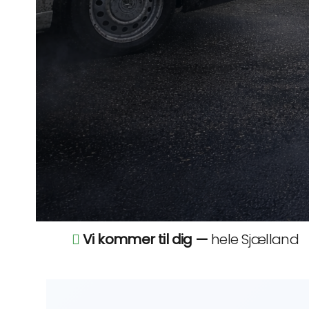
Vi kommer til dig —
hele Sjælland