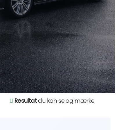
Resultat
du kan se og mærke